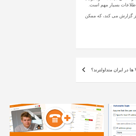
ستفاده است را نیز گزارش می کند، که ممکن