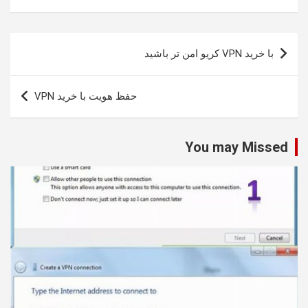
راهبری
با خرید VPN کریو امن تر باشید
نوشته
حفظ هویت با خرید VPN
You may Missed